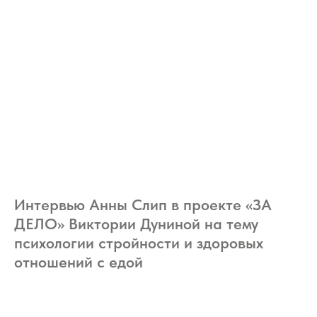
Интервью Анны Слип в проекте «ЗА
ДЕЛО» Виктории Дуниной на тему
психологии стройности и здоровых
отношений с едой