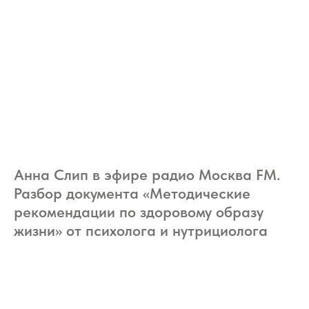
Анна Слип в эфире радио Москва FM.
Разбор документа «Методические
рекомендации по здоровому образу
жизни» от психолога и нутрициолога