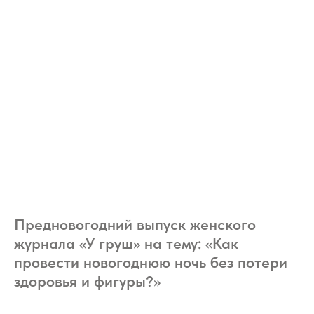
Предновогодний выпуск женского
журнала «У груш» на тему: «Как
провести новогоднюю ночь без потери
здоровья и фигуры?»