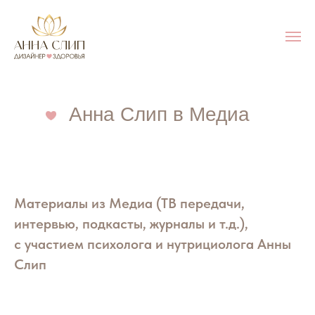
Анна Слип в Медиа
Материалы из Медиа (ТВ передачи,
интервью, подкасты, журналы и т.д.),
с участием психолога и нутрициолога Анны
Слип