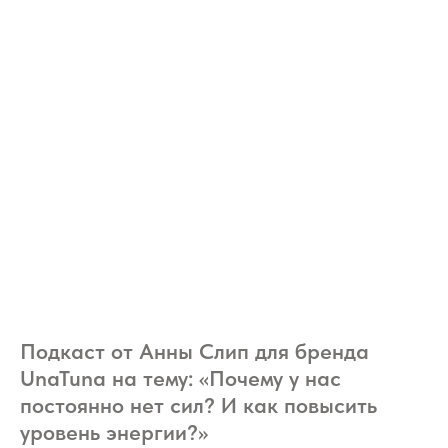
Подкаст от Анны Слип для бренда
UnaTuna на тему: «Почему у нас
постоянно нет сил? И как повысить
уровень энергии?»