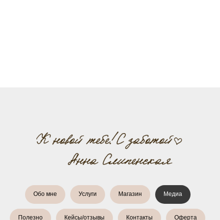
Обо мне
Услуги
Магазин
Медиа
Полезно
Кейсы/отзывы
Контакты
Оферта