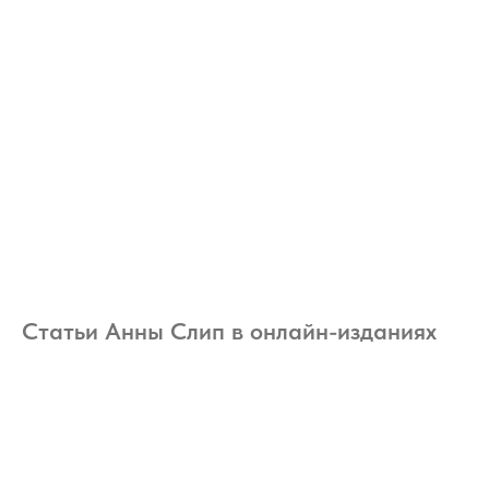
Статьи Анны Слип в онлайн-изданиях