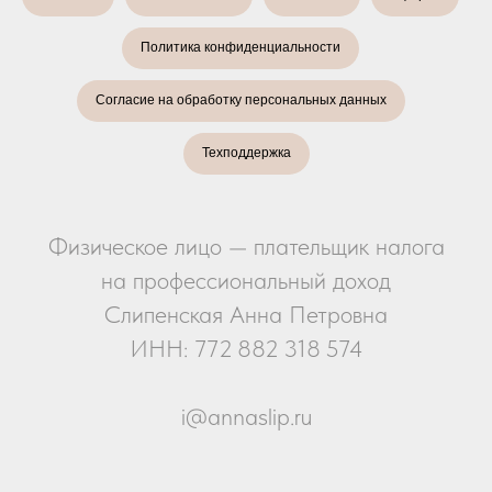
Политика конфиденциальности
Согласие на обработку персональных данных
Техподдержка
Физическое лицо — плательщик налога
на профессиональный доход
Слипенская Анна Петровна
ИНН: 772 882 318 574
i@annaslip.ru