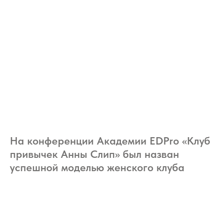
На конференции Академии EDPro «Клуб
привычек Анны Слип» был назван
успешной моделью женского клуба