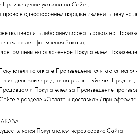
 Произведение указана на Сайте.
 право в одностороннем порядке изменить цену на 
аве подтвердить либо аннулировать Заказ на Произв
авцом после оформления Заказа.
давцом цены на оплаченное Покупателем Произведе
Покупателя по оплате Произведения считаются испол
ления денежных средств на расчетный счет Продавца
Продавцом и Покупателем за Произведение производ
Сайте в разделе «Оплата и доставка» / при оформле
АКАЗА
существляется Покупателем через сервис Сайта