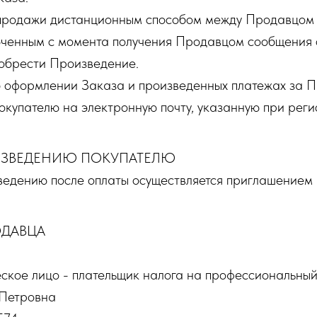
продажи дистанционным способом между Продавцом
юченным с момента получения Продавцом сообщения
обрести Произведение.
оформлении Заказа и произведенных платежах за 
окупателю на электронную почту, указанную при реги
ИЗВЕДЕНИЮ ПОКУПАТЕЛЮ
ведению после оплаты осуществляется приглашением в
ОДАВЦА
ское лицо - плательщик налога на профессиональный
 Петровна