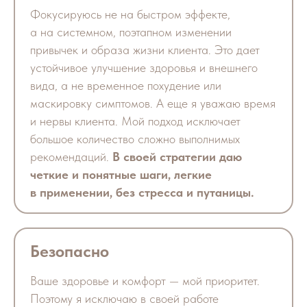
Фокусируюсь не на быстром эффекте,
а на системном, поэтапном изменении
привычек и образа жизни клиента. Это дает
устойчивое улучшение здоровья и внешнего
вида, а не временное похудение или
маскировку симптомов. А еще я уважаю время
и нервы клиента. Мой подход исключает
большое количество сложно выполнимых
рекомендаций.
В своей стратегии даю
четкие и понятные шаги, легкие
в применении, без стресса и путаницы.
Безопасно
Ваше здоровье и комфорт — мой приоритет.
Поэтому я исключаю в своей работе