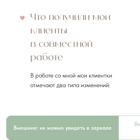
Что получили мои
клиенты
в совместной
работе
В работе со мной мои клиентки
отмечают два типа изменений:
Вн
Внешние: их можно увидеть в зеркале