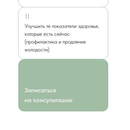
11
Улучшить те показатели здоровья,
которые есть сейчас
(профилактика и продление
молодости)
Записаться
на консультацию