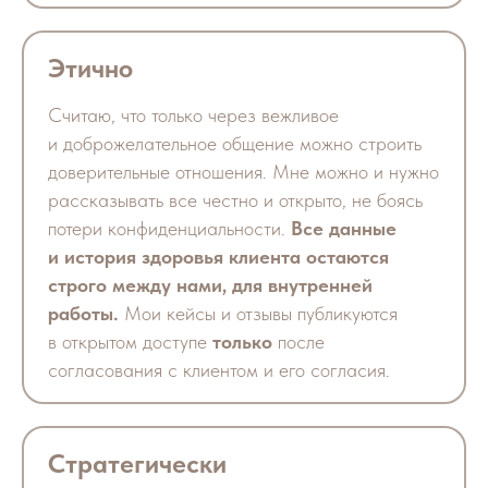
Этично
Считаю, что только через вежливое
и доброжелательное общение можно строить
доверительные отношения. Мне можно и нужно
рассказывать все честно и открыто, не боясь
потери конфиденциальности.
Все данные
и история здоровья клиента остаются
строго между нами, для внутренней
работы.
Мои кейсы и отзывы публикуются
в открытом доступе
только
после
согласования с клиентом и его согласия.
Стратегически