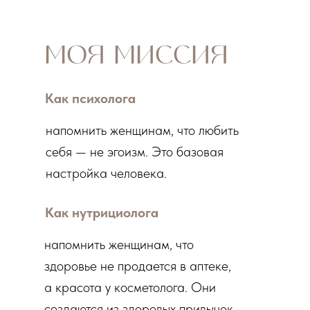
МОЯ МИССИЯ
Как психолога
напомнить женщинам, что любить
себя — не эгоизм. Это базовая
настройка человека.
Как нутрициолога
напомнить женщинам, что
здоровье не продается в аптеке,
а красота у косметолога. Они
создаются из здоровых привычек.