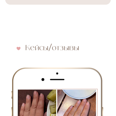
Кейсы/отзывы