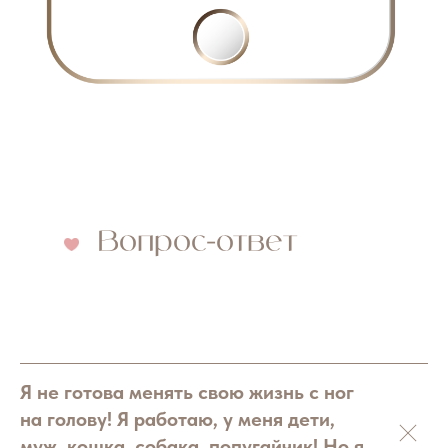
Вопрос-ответ
Я не готова менять свою жизнь с ног
на голову! Я работаю, у меня дети,
муж, кошка, собака, попугайчик! Но я