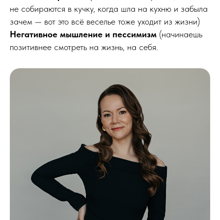
не собираются в кучку, когда шла на кухню и забыла
зачем — вот это всё веселье тоже уходит из жизни)
Негативное мышление и пессимизм
(начинаешь
позитивнее смотреть на жизнь, на себя.