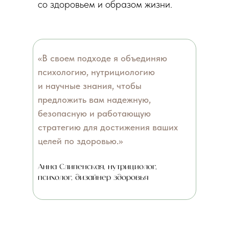
со здоровьем и образом жизни.
«В своем подходе я объединяю
психологию, нутрициологию
и научные знания, чтобы
предложить вам надежную,
безопасную и работающую
стратегию для достижения ваших
целей по здоровью.»
Анна Слипенская, нутрициолог,
психолог, дизайнер здоровья