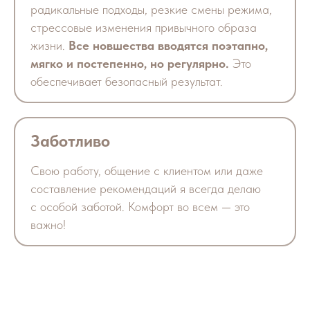
радикальные подходы, резкие смены режима,
стрессовые изменения привычного образа
жизни.
Все новшества вводятся поэтапно,
мягко и постепенно, но регулярно.
Это
обеспечивает безопасный результат.
Заботливо
Свою работу, общение с клиентом или даже
составление рекомендаций я всегда делаю
с особой заботой. Комфорт во всем — это
важно!