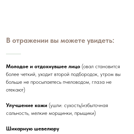
В отражении вы можете увидеть:
Молодое и
отдохнувшее
лицо
(овал становится
более четкий, уходит второй подбородок, утром вы
больше не просыпаетесь пчеловодом, глаза не
отекают)
Улучшение кожи
(ушли: сухость/избыточная
сальность, мелкие морщинки, прыщики)
Шикарную
шевелюру