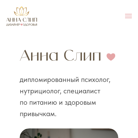
Анна Слип
дипломированный психолог,
нутрициолог, специалист
по питанию и здоровым
привычкам.