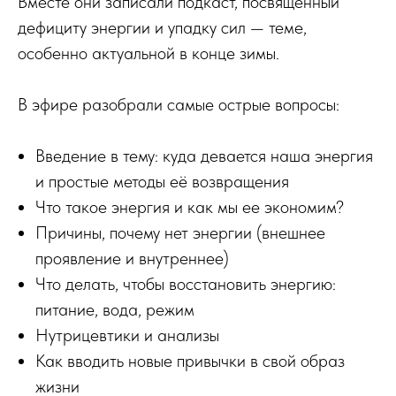
Вместе они записали подкаст, посвящённый
дефициту энергии и упадку сил — теме,
особенно актуальной в конце зимы.
В эфире разобрали самые острые вопросы:
Введение в тему: куда девается наша энергия
и простые методы её возвращения
Что такое энергия и как мы ее экономим?
Причины, почему нет энергии (внешнее
проявление и внутреннее)
Что делать, чтобы восстановить энергию:
питание, вода, режим
Нутрицевтики и анализы
Как вводить новые привычки в свой образ
жизни