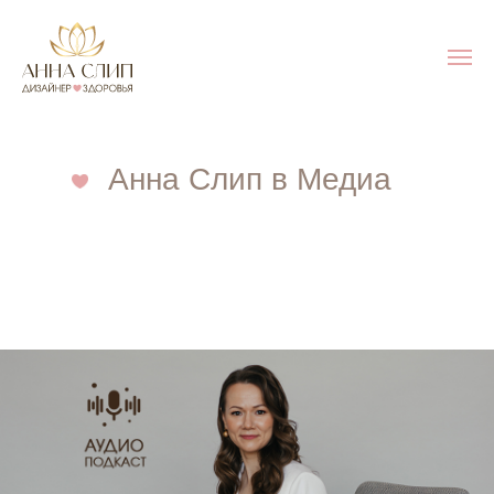
Анна Слип в Медиа