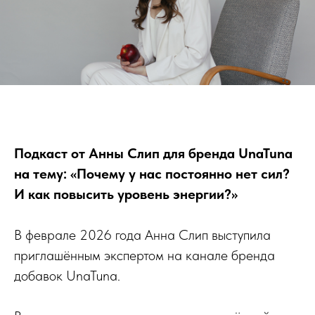
Подкаст от Анны Слип для бренда UnaTuna
на тему: «Почему у нас постоянно нет сил?
И как повысить уровень энергии?»
В феврале 2026 года Анна Слип выступила
приглашённым экспертом на канале бренда
добавок UnaTuna.