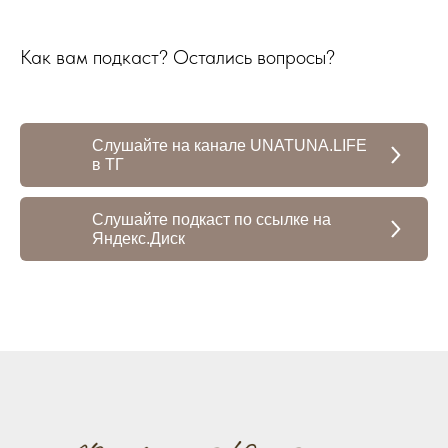
Как вам подкаст? Остались вопросы?
Слушайте на канале UNATUNA.LIFE
в ТГ
Слушайте подкаст по ссылке на
Яндекс.Диск