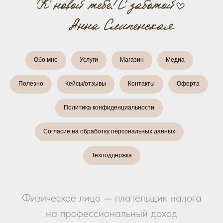
Обо мне
Услуги
Магазин
Медиа
Полезно
Кейсы/отзывы
Контакты
Оферта
Политика конфиденциальности
Согласие на обработку персональных данных
Техподдержка
Физическое лицо — плательщик налога
на профессиональный доход