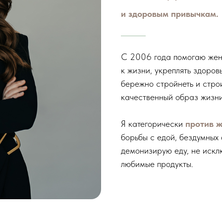
и здоровым привычкам.
С 2006 года помогаю жен
к жизни, укреплять здоров
бережно стройнеть и стро
качественный образ жизни
Я категорически
против 
борьбы с едой, бездумных
демонизирую еду, не искл
любимые продукты.