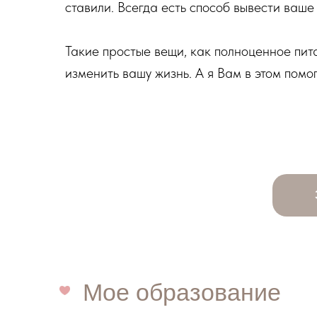
ставили. Всегда есть способ вывести ваше
Такие простые вещи, как полноценное пит
изменить вашу жизнь. А я Вам в этом помог
Мое образование