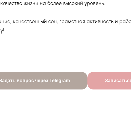
 качество жизни на более высокий уровень.
ание, качественный сон, грамотная активность и раб
у!
Задать вопрос через Telegram
Записатьс