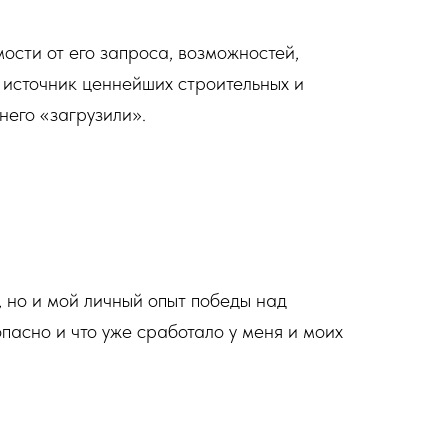
мости от его запроса, возможностей,
к источник ценнейших строительных и
него «загрузили».
, но и мой личный опыт победы над
пасно и что уже сработало у меня и моих