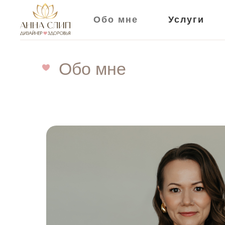
Обо мне
Услуги
Обо мне