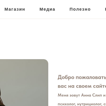
Магазин
Медиа
Полезно
Добро пожаловать
вас на своем сайт
Меня зовут Анна Слип 
психолог, нутрициолог, 