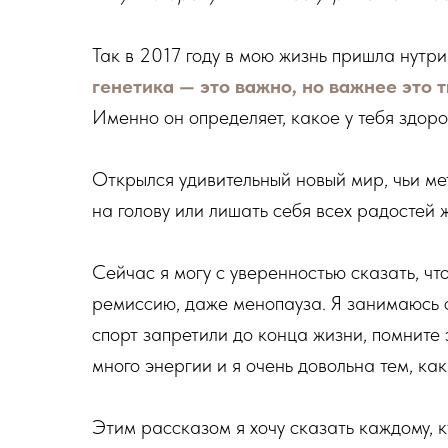
Так в 2017 году в мою жизнь пришла нутри
генетика — это важно, но важнее это 
Именно он определяет, какое у тебя здоров
Открылся удивительный новый мир, чьи мет
на голову или лишать себя всех радостей 
Сейчас я могу с уверенностью сказать, что
ремиссию, даже менопауза. Я занимаюсь сп
спорт запретили до конца жизни, помните 
много энергии и я очень довольна тем, как
Этим рассказом я хочу сказать каждому, к