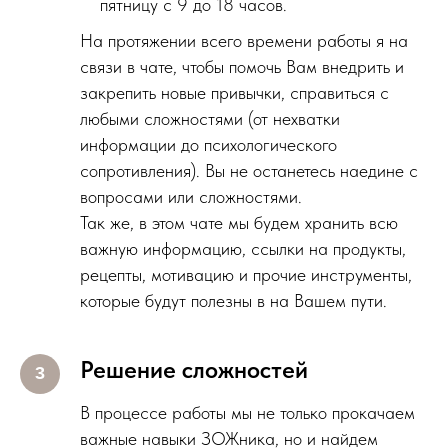
пятницу с 9 до 18 часов.
На протяжении всего времени работы я на
связи в чате, чтобы помочь Вам внедрить и
закрепить новые привычки, справиться с
любыми сложностями (от нехватки
информации до психологического
сопротивления). Вы не останетесь наедине с
вопросами или сложностями.
Так же, в этом чате мы будем хранить всю
важную информацию, ссылки на продукты,
рецепты, мотивацию и прочие инструменты,
которые будут полезны в на Вашем пути.
Решение сложностей
В процессе работы мы не только прокачаем
важные навыки ЗОЖника, но и найдем