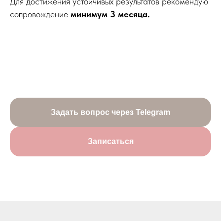
Для достижения устойчивых результатов рекомендую
сопровождение
минимум 3 месяца.
Задать вопрос через Telegram
Записаться