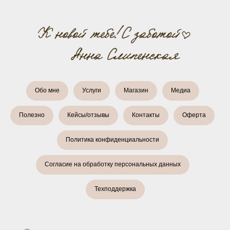
Обо мне
Услуги
Магазин
Медиа
Полезно
Кейсы/отзывы
Контакты
Оферта
Политика конфиденциальности
Согласие на обработку персональных данных
Техподдержка