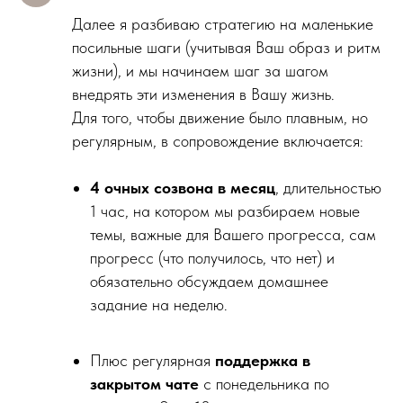
Далее я разбиваю стратегию на маленькие
посильные шаги (учитывая Ваш образ и ритм
жизни), и мы начинаем шаг за шагом
внедрять эти изменения в Вашу жизнь.
Для того, чтобы движение было плавным, но
регулярным, в сопровождение включается:
4 очных созвона в месяц
, длительностью
1 час, на котором мы разбираем новые
темы, важные для Вашего прогресса, сам
прогресс (что получилось, что нет) и
обязательно обсуждаем домашнее
задание на неделю.
Плюс регулярная
поддержка в
закрытом чате
с понедельника по