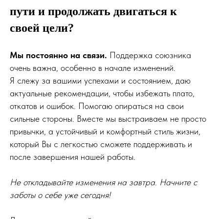
пути и продолжать двигаться к
своей цели?
Мы постоянно на связи.
Поддержка союзника
очень важна, особенно в начале изменений.
Я слежу за вашими успехами и состоянием, даю
актуальные рекомендации, чтобы избежать плато,
откатов и ошибок. Помогаю опираться на свои
сильные стороны. Вместе мы выстраиваем не просто
привычки, а устойчивый и комфортный стиль жизни,
который Вы с легкостью сможете поддерживать и
после завершения нашей работы.
Не откладывайте изменения на завтра. Начните с
заботы о себе уже сегодня!