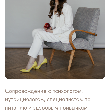
Сопровождение с психологом,
нутрициологом, специалистом по
питанию и здоровым привычкам