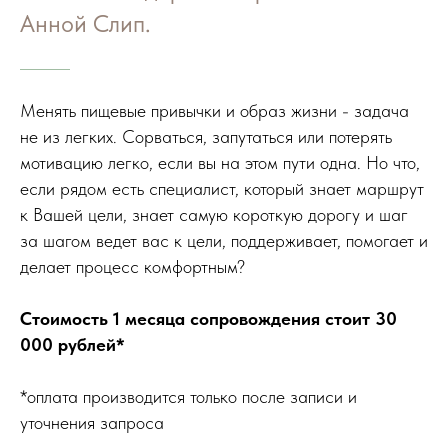
Анной Слип.
Менять пищевые привычки и образ жизни - задача
не из легких. Сорваться, запутаться или потерять
мотивацию легко, если вы на этом пути одна. Но что,
если рядом есть специалист, который знает маршрут
к Вашей цели, знает самую короткую дорогу и шаг
за шагом ведет вас к цели, поддерживает, помогает и
делает процесс комфортным?
Стоимость 1 месяца сопровождения стоит 30
000 рублей*
*оплата производится только после записи и
уточнения запроса