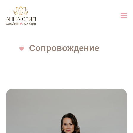
Сопровождение