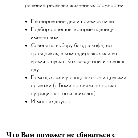
решение реальных жизненных сложностей:
Планирование дня и приемов пищи.
Подбор рецептов, которые подойдут
именно вам.
Советы по выбору блюд в кафе, на
праздниках, в командировках или во
время отпуска. Как везде найти «свою»
еду.
Помощь с «хочу сладенького» и другими
срывами (с Вами на связи не только
нутрициолог, но и психолог).
И многое другое.
Что Вам поможет не сбиваться с