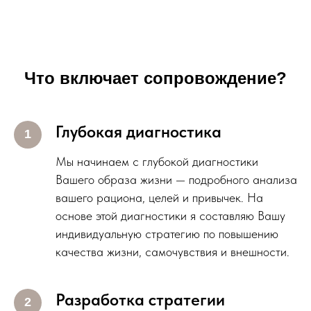
Что включает сопровождение?
Глубокая диагностика
Мы начинаем с глубокой диагностики
Вашего образа жизни — подробного анализа
вашего рациона, целей и привычек. На
основе этой диагностики я составляю Вашу
индивидуальную стратегию по повышению
качества жизни, самочувствия и внешности.
Разработка стратегии