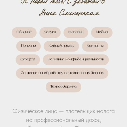
Обо мне
Услуги
Магазин
Медиа
Полезно
Кейсы/отзывы
Контакты
Оферта
Политика конфиденциальности
Согласие на обработку персональных данных
Техподдержка
Физическое лицо — плательщик налога
на профессиональный доход