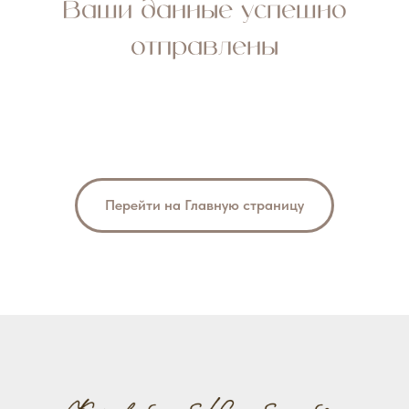
Ваши данные успешно
отправлены
Перейти на Главную страницу