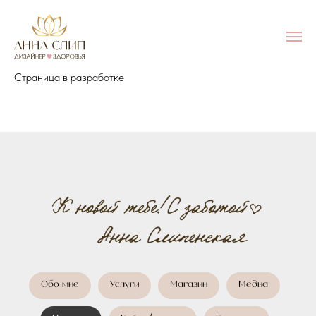
Страница в разработке
Обо мне
Услуги
Магазин
Медиа