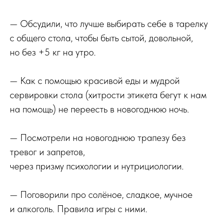
— Обсудили, что лучше выбирать себе в тарелку
с общего стола, чтобы быть сытой, довольной,
но без +5 кг на утро.
— Как с помощью красивой еды и мудрой
сервировки стола (хитрости этикета бегут к нам
на помощь) не переесть в новогоднюю ночь.
— Посмотрели на новогоднюю трапезу без
тревог и запретов,
через призму психологии и нутрициологии.
— Поговорили про солёное, сладкое, мучное
и алкоголь. Правила игры с ними.