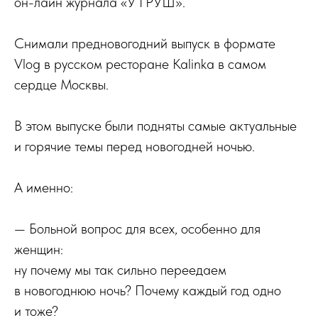
он-лайн журнала «У ГРУШ».
Снимали предновогодний выпуск в формате
Vlog в русском ресторане Kalinkа в самом
сердце Москвы.
В этом выпуске были подняты самые актуальные
и горячие темы перед новогодней ночью.
А именно:
— Больной вопрос для всех, особенно для
женщин:
ну почему мы так сильно переедаем
в новогоднюю ночь? Почему каждый год одно
и тоже?