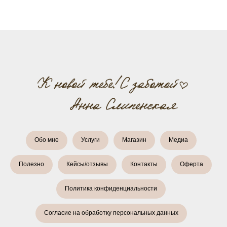
Обо мне
Услуги
Магазин
Медиа
Полезно
Кейсы/отзывы
Контакты
Оферта
Политика конфиденциальности
Согласие на обработку персональных данных