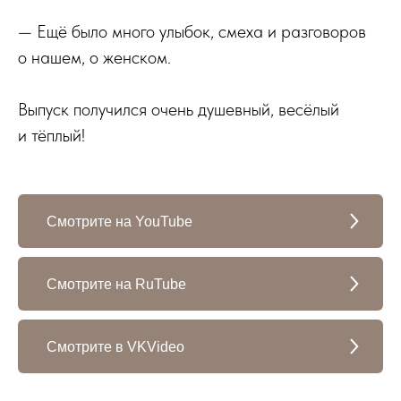
— Ещё было много улыбок, смеха и разговоров
о нашем, о женском.
Выпуск получился очень душевный, весёлый
и тёплый!
Смотрите на YouTube
Смотрите на RuTube
Смотрите в VKVideo