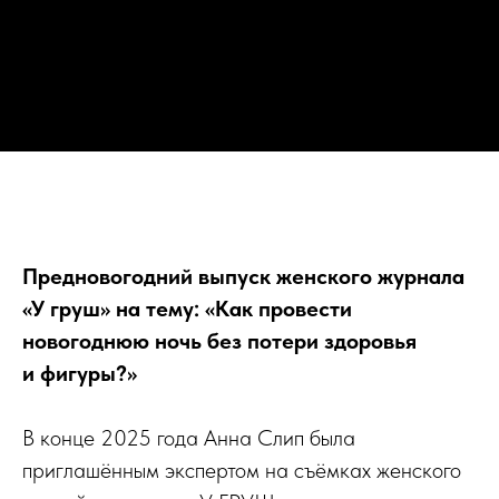
Предновогодний выпуск женского журнала
«У груш» на тему: «Как провести
новогоднюю ночь без потери здоровья
и фигуры?»
В конце 2025 года Анна Слип была
приглашённым экспертом на съёмках женского