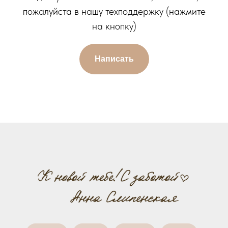
пожалуйста в нашу техподдержку (нажмите
на кнопку)
Написать