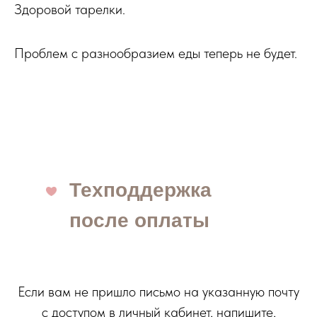
Здоровой тарелки.
Проблем с разнообразием еды теперь не будет.
Техподдержка
после оплаты
Если вам не пришло письмо на указанную почту
с доступом в личный кабинет, напишите,