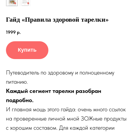
Гайд «Правила здоровой тарелки»
1999
р.
Купить
Путеводитель по здоровому и полноценному
питанию.
Каждый сегмент тарелки разобран
подробно.
И главная мощь этого гайда: очень много ссылок
на проверенные личной мной ЗОЖные продукты
с хорошим составом. Для каждой категории