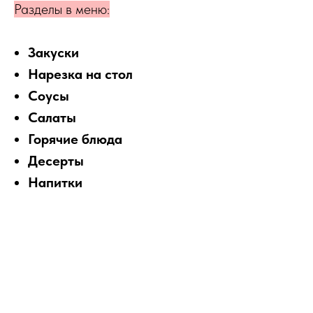
Разделы в меню:
Закуски
Нарезка на стол
Соусы
Салаты
Горячие блюда
Десерты
Напитки