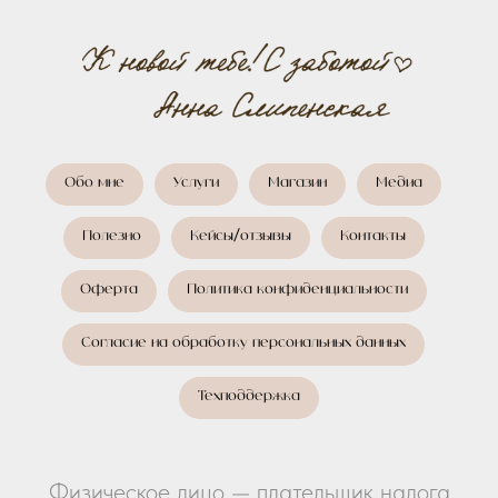
Обо мне
Услуги
Магазин
Медиа
Полезно
Кейсы/отзывы
Контакты
Оферта
Политика конфиденциальности
Согласие на обработку персональных данных
Техподдержка
Физическое лицо — плательщик налога