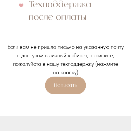
Техподдержка
после оплаты
Если вам не пришло письмо на указанную почту
с доступом в личный кабинет, напишите,
пожалуйста в нашу техподдержку (нажмите
на кнопку)
Написать