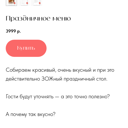
Праздничное меню
3999
р.
Купить
Собираем красивый, очень вкусный и при это
действительно ЗОЖный праздничный стол.
Гости будут уточнять — а это точно полезно?
А почему так вкусно?